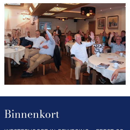
Binnenkort