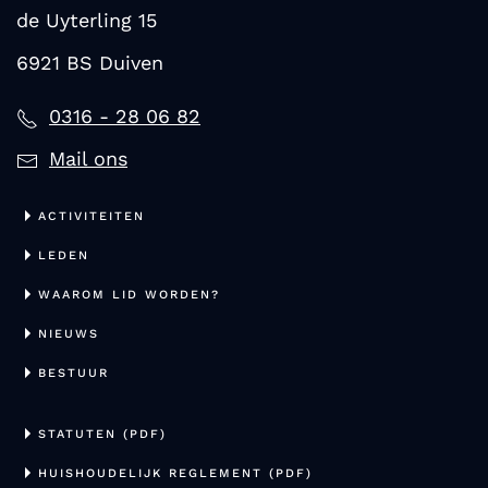
de Uyterling 15
6921 BS Duiven
0316 - 28 06 82
Mail ons
ACTIVITEITEN
LEDEN
WAAROM LID WORDEN?
NIEUWS
BESTUUR
STATUTEN (PDF)
HUISHOUDELIJK REGLEMENT (PDF)