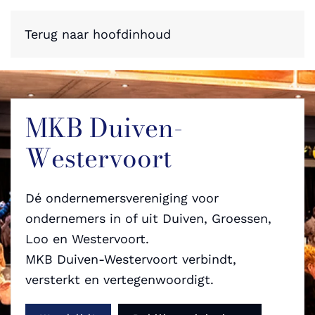
Terug naar hoofdinhoud
MKB Duiven-
Westervoort
Dé ondernemersvereniging voor
ondernemers in of uit Duiven, Groessen,
Loo en Westervoort.
MKB Duiven-Westervoort verbindt,
versterkt en vertegenwoordigt.