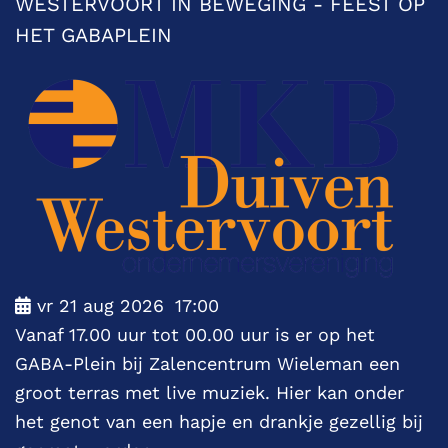
WESTERVOORT IN BEWEGING - FEEST OP
HET GABAPLEIN
vr 21 aug 2026
17:00
Vanaf 17.00 uur tot 00.00 uur is er op het
GABA-Plein bij Zalencentrum Wieleman een
groot terras met live muziek. Hier kan onder
het genot van een hapje en drankje gezellig bij