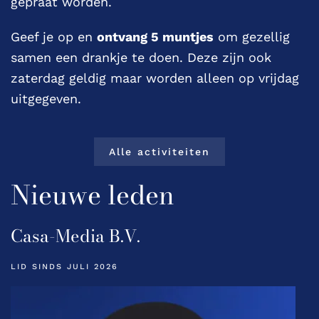
gepraat worden.
Geef je op en
ontvang 5 muntjes
om gezellig
samen een drankje te doen. Deze zijn ook
zaterdag geldig maar worden alleen op vrijdag
uitgegeven.
Alle activiteiten
Nieuwe leden
Casa-Media B.V.
LID SINDS JULI 2026