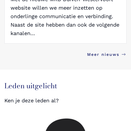
website willen we meer inzetten op
onderlinge communicatie en verbinding.
Naast de site hebben dan ook de volgende
kanalen…
Meer nieuws
Leden uitgelicht
Ken je deze leden al?