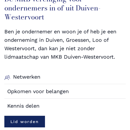
ondernemers in of uit Duiven-
Westervoort
Ben je ondernemer en woon je of heb je een
onderneming in Duiven, Groessen, Loo of
Westervoort, dan kan je niet zonder
lidmaatschap van MKB Duiven-Westervoort.
Netwerken
Opkomen voor belangen
Kennis delen
Lid worden