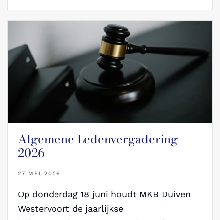
Algemene Ledenvergadering
2026
27 MEI 2026
Op donderdag 18 juni houdt MKB Duiven
Westervoort de jaarlijkse