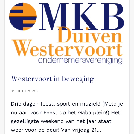
Westervoort in beweging
31 JULI 2026
Drie dagen feest, sport en muziek! (Meld je
nu aan voor Feest op het Gaba plein!) Het
gezelligste weekend van het jaar staat
weer voor de deur! Van vrijdag 21…