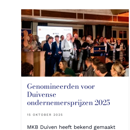
Genomineerden voor
Duivense
ondernemersprijzen 2025
15 OKTOBER 2025
MKB Duiven heeft bekend gemaakt