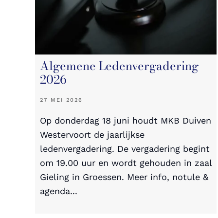
Algemene Ledenvergadering
2026
27 MEI 2026
Op donderdag 18 juni houdt MKB Duiven
Westervoort de jaarlijkse
ledenvergadering. De vergadering begint
om 19.00 uur en wordt gehouden in zaal
Gieling in Groessen. Meer info, notule &
agenda...