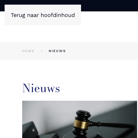
Terug naar hoofdinhoud
HOME
NIEUWS
Nieuws