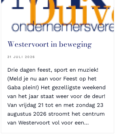
Westervoort in beweging
31 JULI 2026
Drie dagen feest, sport en muziek!
(Meld je nu aan voor Feest op het
Gaba plein!) Het gezelligste weekend
van het jaar staat weer voor de deur!
Van vrijdag 21 tot en met zondag 23
augustus 2026 stroomt het centrum
van Westervoort vol voor een…