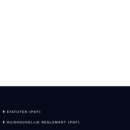
STATUTEN (PDF)
HUISHOUDELIJK REGLEMENT (PDF)