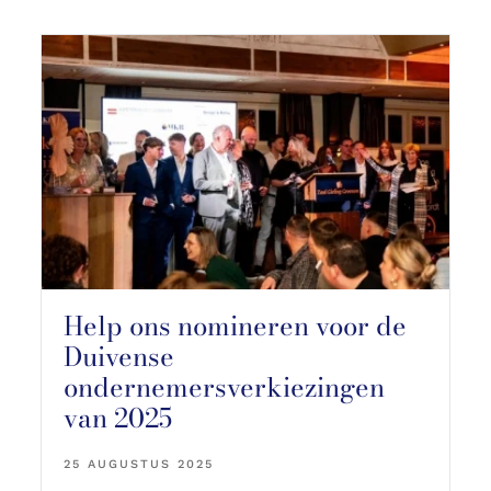
Help ons nomineren voor de
Duivense
ondernemersverkiezingen
van 2025
25 AUGUSTUS 2025