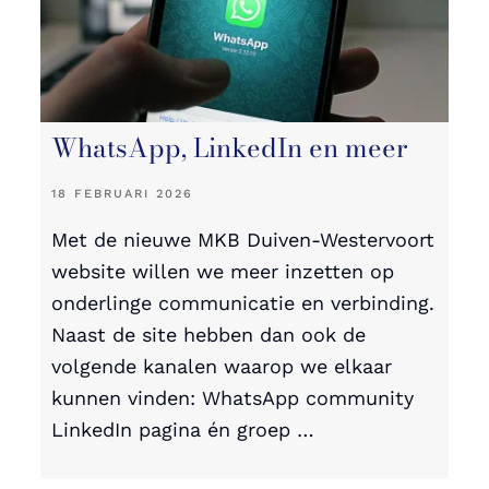
WhatsApp, LinkedIn en meer
18 FEBRUARI 2026
Met de nieuwe MKB Duiven-Westervoort
website willen we meer inzetten op
onderlinge communicatie en verbinding.
Naast de site hebben dan ook de
volgende kanalen waarop we elkaar
kunnen vinden: WhatsApp community
LinkedIn pagina én groep …