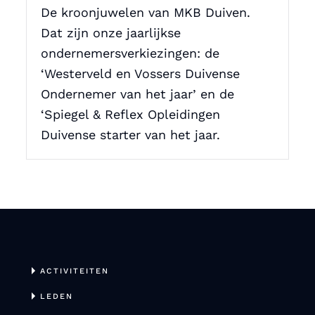
De kroonjuwelen van MKB Duiven.
Dat zijn onze jaarlijkse
ondernemersverkiezingen: de
‘Westerveld en Vossers Duivense
Ondernemer van het jaar’ en de
‘Spiegel & Reflex Opleidingen
Duivense starter van het jaar.
ACTIVITEITEN
LEDEN