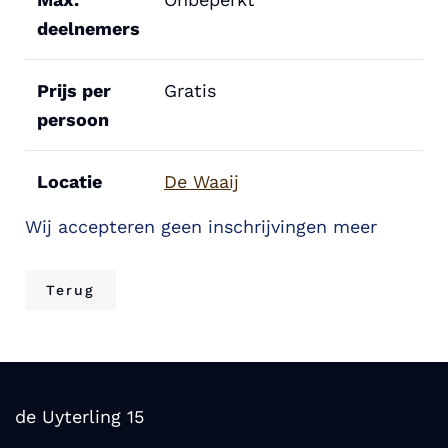
deelnemers
Prijs per
Gratis
persoon
Locatie
De Waaij
Wij accepteren geen inschrijvingen meer
Terug
de Uyterling 15