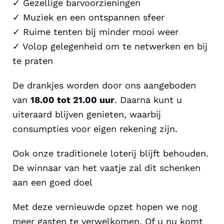
✓ Gezellige barvoorzieningen
✓ Muziek en een ontspannen sfeer
✓ Ruime tenten bij minder mooi weer
✓ Volop gelegenheid om te netwerken en bij
te praten
De drankjes worden door ons aangeboden
van
18.00 tot 21.00 uur
. Daarna kunt u
uiteraard blijven genieten, waarbij
consumpties voor eigen rekening zijn.
Ook onze traditionele loterij blijft behouden.
De winnaar van het vaatje zal dit schenken
aan een goed doel
Met deze vernieuwde opzet hopen we nog
meer gasten te verwelkomen. Of u nu komt