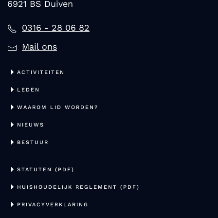
6921 BS Duiven
0316 - 28 06 82
Mail ons
ACTIVITEITEN
LEDEN
WAAROM LID WORDEN?
NIEUWS
BESTUUR
STATUTEN (PDF)
HUISHOUDELIJK REGLEMENT (PDF)
PRIVACYVERKLARING