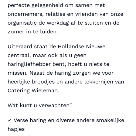
perfecte gelegenheid om samen met
ondernemers, relaties en vrienden van onze
organisatie de werkdag af te sluiten en de
zomer in te luiden.
Uiteraard staat de Hollandse Nieuwe
centraal, maar ook als u geen
haringliefhebber bent, hoeft u niets te
missen. Naast de haring zorgen we voor
heerlijke broodjes en andere lekkernijen van
Catering Wieleman.
Wat kunt u verwachten?
✓ Verse haring en diverse andere smakelijke
hapjes