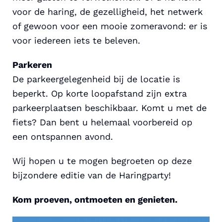
voor de haring, de gezelligheid, het netwerk
of gewoon voor een mooie zomeravond: er is
voor iedereen iets te beleven.
Parkeren
De parkeergelegenheid bij de locatie is
beperkt. Op korte loopafstand zijn extra
parkeerplaatsen beschikbaar. Komt u met de
fiets? Dan bent u helemaal voorbereid op
een ontspannen avond.
Wij hopen u te mogen begroeten op deze
bijzondere editie van de Haringparty!
Kom proeven, ontmoeten en genieten.