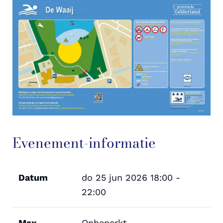
Evenement-informatie
Datum
do 25 jun 2026
18:00 -
22:00
Max.
Onbeperkt