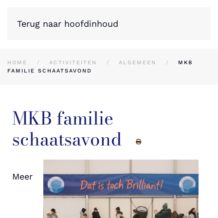
Terug naar hoofdinhoud
HOME
ACTIVITEITEN
ALGEMEEN
MKB
FAMILIE SCHAATSAVOND
MKB familie
schaatsavond
Meer