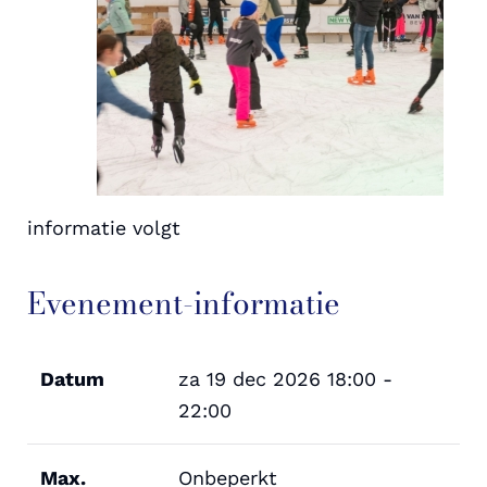
informatie volgt
Evenement-informatie
Datum
za 19 dec 2026
18:00 -
22:00
Max.
Onbeperkt