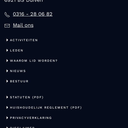
0316 - 28 06 82
Mail ons
ACTIVITEITEN
LEDEN
WAAROM LID WORDEN?
NIEUWS
BESTUUR
STATUTEN (PDF)
HUISHOUDELIJK REGLEMENT (PDF)
PRIVACYVERKLARING