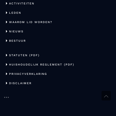
ACTIVITEITEN
LEDEN
WAAROM LID WORDEN?
NIEUWS
BESTUUR
STATUTEN (PDF)
HUISHOUDELIJK REGLEMENT (PDF)
PRIVACYVERKLARING
DISCLAIMER