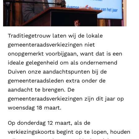
Traditiegetrouw laten wij de lokale
gemeenteraadsverkiezingen niet
onopgemerkt voorbijgaan, want dat is een
ideale gelegenheid om als ondernemend
Duiven onze aandachtspunten bij de
gemeenteraadsleden extra onder de
aandacht te brengen. De
gemeenteraadsverkiezingen zijn dit jaar op
woensdag 18 maart.
Op donderdag 12 maart, als de
verkiezingskoorts begint op te lopen, houden