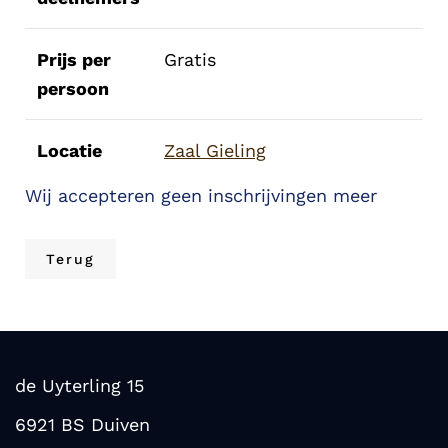
Prijs per
Gratis
persoon
Locatie
Zaal Gieling
Wij accepteren geen inschrijvingen meer
Terug
de Uyterling 15
6921 BS Duiven