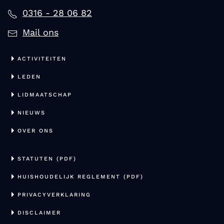
0316 - 28 06 82
Mail ons
ACTIVITEITEN
LEDEN
LIDMAATSCHAP
NIEUWS
OVER ONS
STATUTEN (PDF)
HUISHOUDELIJK REGLEMENT (PDF)
PRIVACYVERKLARING
DISCLAIMER