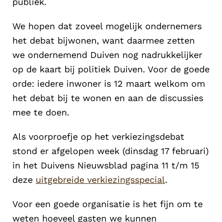
publiek.
We hopen dat zoveel mogelijk ondernemers
het debat bijwonen, want daarmee zetten
we ondernemend Duiven nog nadrukkelijker
op de kaart bij politiek Duiven. Voor de goede
orde: iedere inwoner is 12 maart welkom om
het debat bij te wonen en aan de discussies
mee te doen.
Als voorproefje op het verkiezingsdebat
stond er afgelopen week (dinsdag 17 februari)
in het Duivens Nieuwsblad pagina 11 t/m 15
deze
uitgebreide verkiezingsspecial
.
Voor een goede organisatie is het fijn om te
weten hoeveel gasten we kunnen