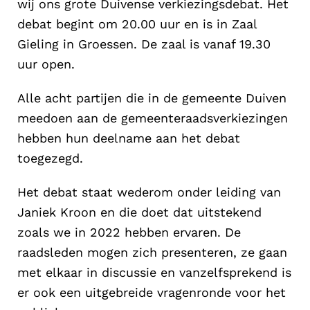
wij ons grote Duivense verkiezingsdebat. Het
debat begint om 20.00 uur en is in Zaal
Gieling in Groessen. De zaal is vanaf 19.30
uur open.
Alle acht partijen die in de gemeente Duiven
meedoen aan de gemeenteraadsverkiezingen
hebben hun deelname aan het debat
toegezegd.
Het debat staat wederom onder leiding van
Janiek Kroon en die doet dat uitstekend
zoals we in 2022 hebben ervaren. De
raadsleden mogen zich presenteren, ze gaan
met elkaar in discussie en vanzelfsprekend is
er ook een uitgebreide vragenronde voor het