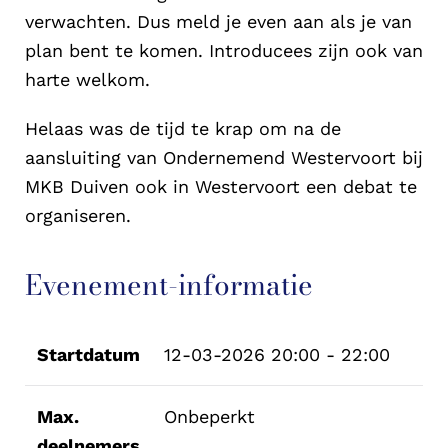
verwachten. Dus meld je even aan als je van
plan bent te komen. Introducees zijn ook van
harte welkom.
Helaas was de tijd te krap om na de
aansluiting van Ondernemend Westervoort bij
MKB Duiven ook in Westervoort een debat te
organiseren.
Evenement-informatie
Startdatum
12-03-2026
20:00 - 22:00
Max.
Onbeperkt
deelnemers