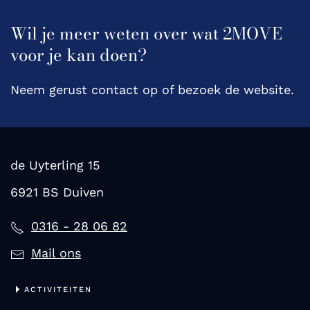
Wil je meer weten over wat 2MOVE
voor je kan doen?
Neem gerust contact op of bezoek de website.
de Uyterling 15
6921 BS Duiven
0316 - 28 06 82
Mail ons
ACTIVITEITEN