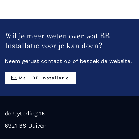
Wil je meer weten over wat BB
Installatie voor je kan doen?
Neem gerust contact op of bezoek de website.
Mail BB Installatie
de Uyterling 15
6921 BS Duiven