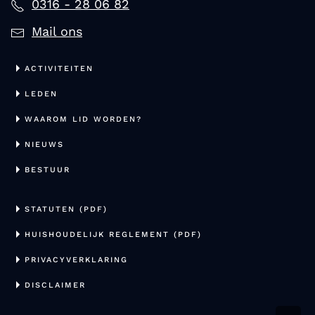
0316 - 28 06 82
Mail ons
ACTIVITEITEN
LEDEN
WAAROM LID WORDEN?
NIEUWS
BESTUUR
STATUTEN (PDF)
HUISHOUDELIJK REGLEMENT (PDF)
PRIVACYVERKLARING
DISCLAIMER