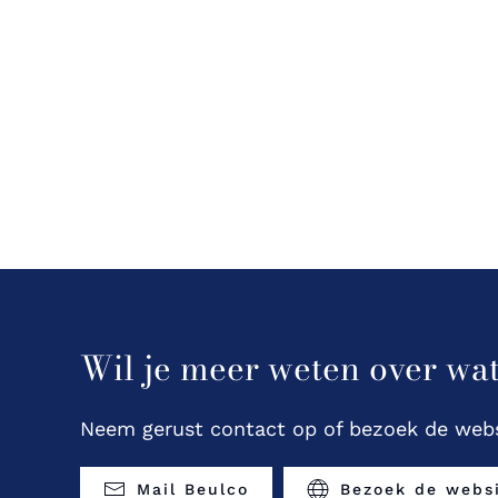
Wil je meer weten over wa
Neem gerust contact op of bezoek de webs
Mail Beulco
Bezoek de webs