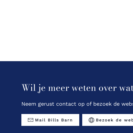
Wil je meer weten over wat
Neem gerust contact op of bezoek de webs
Mail Bills Barn
Bezoek de web