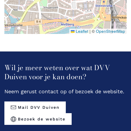
Leaflet
|
©
OpenStreetMap
Wil je meer weten over wat DVV
Duiven voor je kan doen?
Neem gerust contact op of bezoek de website.
Mail DVV Duiven
Bezoek de website