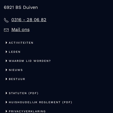
6921 BS Duiven
0316 - 28 06 82
Mail ons
ACTIVITEITEN
LEDEN
WAAROM LID WORDEN?
NIEUWS
BESTUUR
STATUTEN (PDF)
HUISHOUDELIJK REGLEMENT (PDF)
PRIVACYVERKLARING