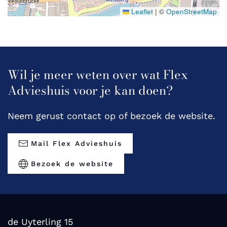
Leaflet
|
©
OpenStreetMap
Wil je meer weten over wat Flex
Advieshuis voor je kan doen?
Neem gerust contact op of bezoek de website.
Mail Flex Advieshuis
Bezoek de website
de Uyterling 15