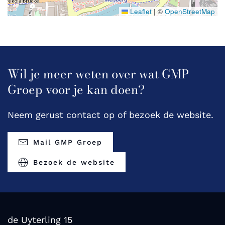
Leaflet
|
©
OpenStreetMap
Wil je meer weten over wat GMP
Groep voor je kan doen?
Neem gerust contact op of bezoek de website.
Mail GMP Groep
Bezoek de website
de Uyterling 15