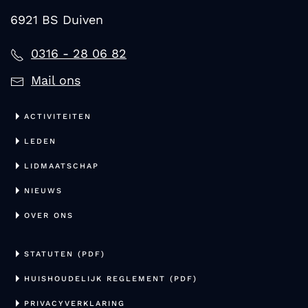
6921 BS Duiven
0316 - 28 06 82
Mail ons
ACTIVITEITEN
LEDEN
LIDMAATSCHAP
NIEUWS
OVER ONS
STATUTEN (PDF)
HUISHOUDELIJK REGLEMENT (PDF)
PRIVACYVERKLARING