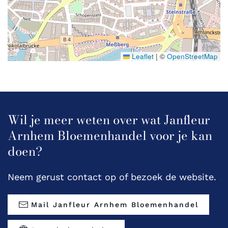
Leaflet
|
©
OpenStreetMap
Wil je meer weten over wat Janfleur
Arnhem Bloemenhandel voor je kan
doen?
Neem gerust contact op of bezoek de website.
Mail Janfleur Arnhem Bloemenhandel