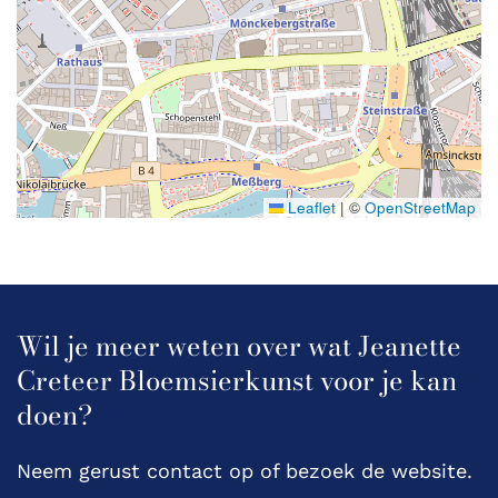
Leaflet
|
©
OpenStreetMap
Wil je meer weten over wat Jeanette
Creteer Bloemsierkunst voor je kan
doen?
Neem gerust contact op of bezoek de website.