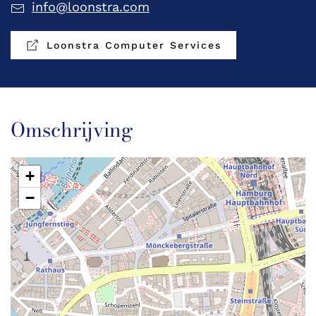
info@loonstra.com
Loonstra Computer Services
Omschrijving
+
−