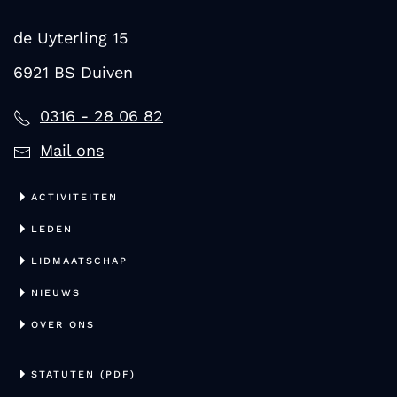
de Uyterling 15
6921 BS Duiven
0316 - 28 06 82
Mail ons
ACTIVITEITEN
LEDEN
LIDMAATSCHAP
NIEUWS
OVER ONS
STATUTEN (PDF)