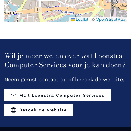
Leaflet
|
©
OpenStreetMap
Wil je meer weten over wat Loonstra
Computer Services voor je kan doen?
Neem gerust contact op of bezoek de website.
Mail Loonstra Computer Services
Bezoek de website