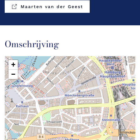
Maarten van der Geest
Omschrijving
+
−