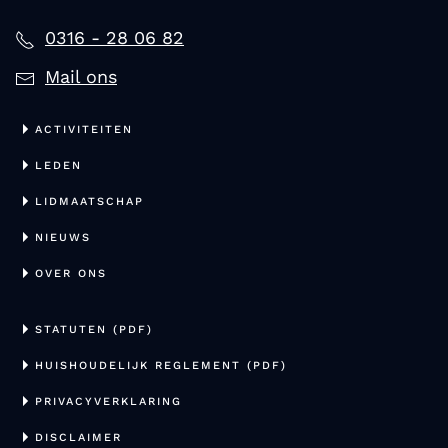
0316 - 28 06 82
Mail ons
ACTIVITEITEN
LEDEN
LIDMAATSCHAP
NIEUWS
OVER ONS
STATUTEN (PDF)
HUISHOUDELIJK REGLEMENT (PDF)
PRIVACYVERKLARING
DISCLAIMER