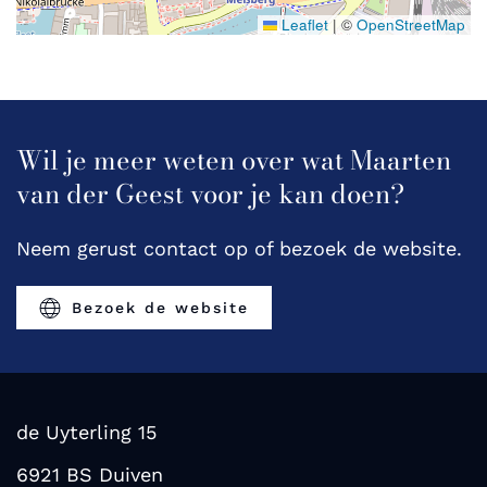
Leaflet
|
©
OpenStreetMap
Wil je meer weten over wat Maarten
van der Geest voor je kan doen?
Neem gerust contact op of bezoek de website.
Bezoek de website
de Uyterling 15
6921 BS Duiven