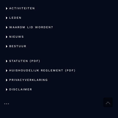
ACTIVITEITEN
LEDEN
WAAROM LID WORDEN?
NIEUWS
BESTUUR
STATUTEN (PDF)
HUISHOUDELIJK REGLEMENT (PDF)
PRIVACYVERKLARING
DISCLAIMER