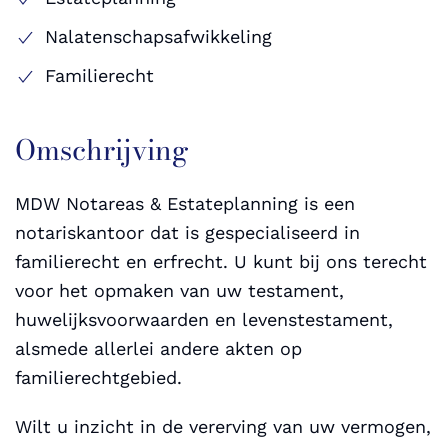
Nalatenschapsafwikkeling
Familierecht
Omschrijving
MDW Notareas & Estateplanning is een
notariskantoor dat is gespecialiseerd in
familierecht en erfrecht. U kunt bij ons terecht
voor het opmaken van uw testament,
huwelijksvoorwaarden en levenstestament,
alsmede allerlei andere akten op
familierechtgebied.
Wilt u inzicht in de vererving van uw vermogen,