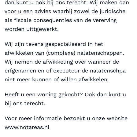
dan kunt u ook bij ons terecht. Wij maken dan
voor u een advies waarbij zowel de juridische
als fiscale consequenties van de vererving
worden uittgewerkt.
Wij zijn tevens gespecialiseerd in het
afwikkelen van (complexe) nalatenschappen.
Wij nemen de afwikkeling over wanneer de
erfgenamen en of executeur de nalatenschpa
niet meer kunnen of willen afwikkelen.
Heeft u een woning gekocht? Ook dan kunt u
bij ons terecht.
Voor meer informatie bezoekt u onze website
www.notareas.nl