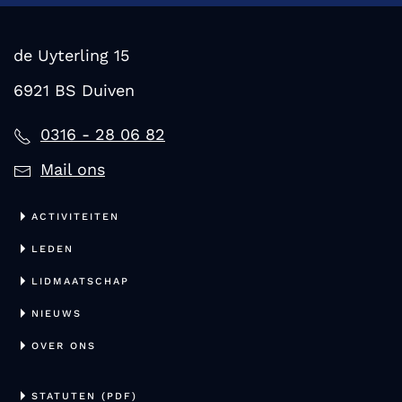
de Uyterling 15
6921 BS Duiven
0316 - 28 06 82
Mail ons
ACTIVITEITEN
LEDEN
LIDMAATSCHAP
NIEUWS
OVER ONS
STATUTEN (PDF)