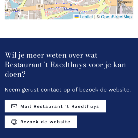
Leaflet
|
©
OpenStreetMap
Wil je meer weten over wat
Restaurant 't Raedthuys voor je kan
doen?
Neem gerust contact op of bezoek de website.
Mail Restaurant 't Raedthuys
Bezoek de website