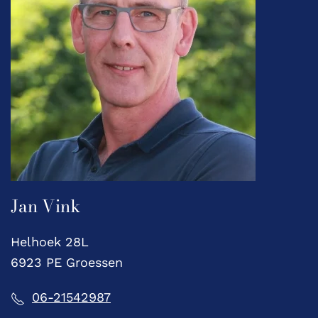
Jan Vink
Helhoek 28L
6923 PE Groessen
06-21542987