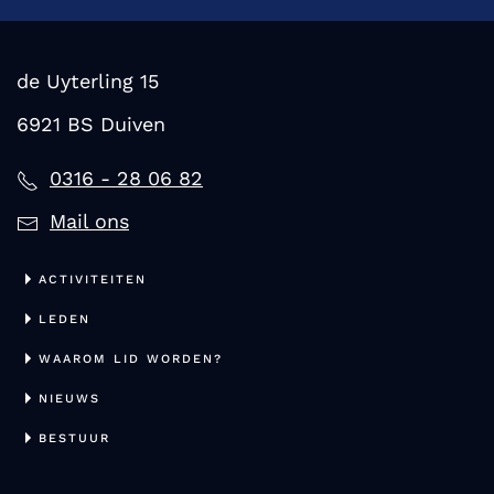
de Uyterling 15
6921 BS Duiven
0316 - 28 06 82
Mail ons
ACTIVITEITEN
LEDEN
WAAROM LID WORDEN?
NIEUWS
BESTUUR