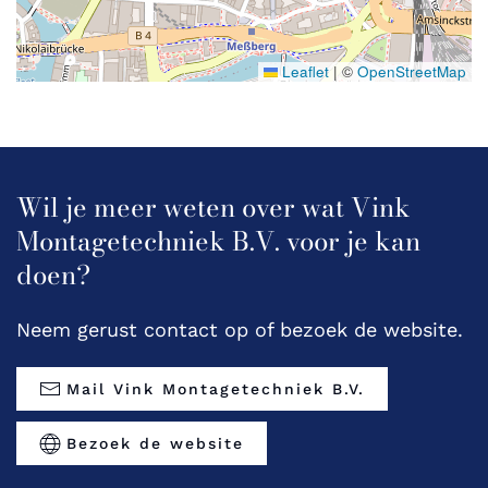
Leaflet
|
©
OpenStreetMap
Wil je meer weten over wat Vink
Montagetechniek B.V. voor je kan
doen?
Neem gerust contact op of bezoek de website.
Mail Vink Montagetechniek B.V.
Bezoek de website