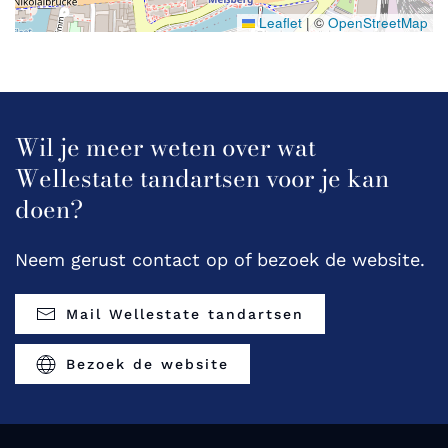
Leaflet
|
©
OpenStreetMap
Wil je meer weten over wat
Wellestate tandartsen voor je kan
doen?
Neem gerust contact op of bezoek de website.
Mail Wellestate tandartsen
Bezoek de website