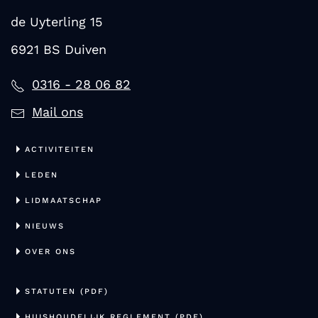
de Uyterling 15
6921 BS Duiven
0316 - 28 06 82
Mail ons
ACTIVITEITEN
LEDEN
LIDMAATSCHAP
NIEUWS
OVER ONS
STATUTEN (PDF)
HUISHOUDELIJK REGLEMENT (PDF)