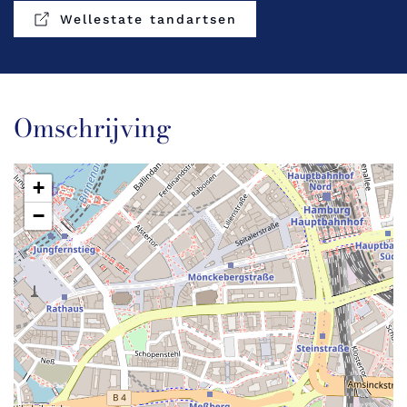
Wellestate tandartsen
Omschrijving
+
−