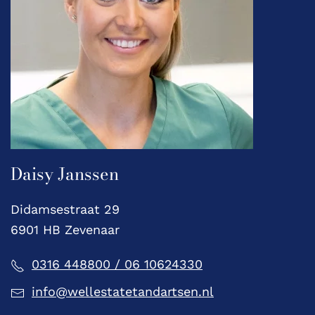
Daisy Janssen
Didamsestraat 29
6901 HB Zevenaar
0316 448800 / 06 10624330
info@wellestatetandartsen.nl