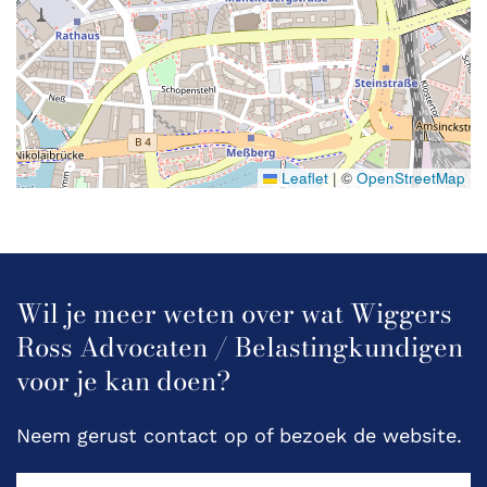
Leaflet
|
©
OpenStreetMap
Wil je meer weten over wat Wiggers
Ross Advocaten / Belastingkundigen
voor je kan doen?
Neem gerust contact op of bezoek de website.