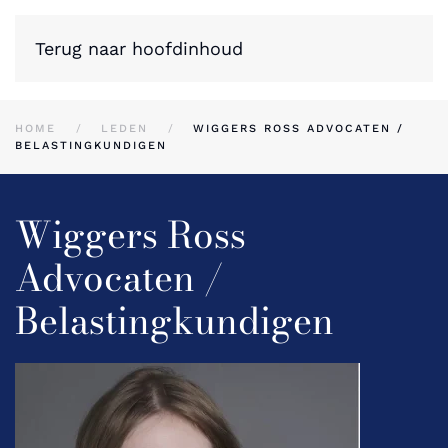
Terug naar hoofdinhoud
HOME
LEDEN
WIGGERS ROSS ADVOCATEN /
BELASTINGKUNDIGEN
Wiggers Ross
Advocaten /
Belastingkundigen