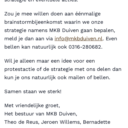
Zou je mee willen doen aan éénmalige
brainstormbijeenkomst waarin we onze
strategie namens MKB Duiven gaan bepalen,
meld je dan aan via
info@mkbduiven.nl
. Even
bellen kan natuurlijk ook 0316-280682.
Wil je alleen maar een idee voor een
protestactie of de strategie met ons delen dan
kun je ons natuurlijk ook mailen of bellen.
Samen staan we sterk!
Met vriendelijke groet,
Het bestuur van MKB Duiven,
Theo de Reus, Jeroen Willems, Bernadette