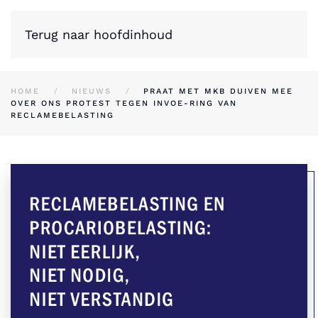
Terug naar hoofdinhoud
HOME
NIEUWS
PRAAT MET MKB DUIVEN MEE
OVER ONS PROTEST TEGEN INVOE-RING VAN
RECLAMEBELASTING