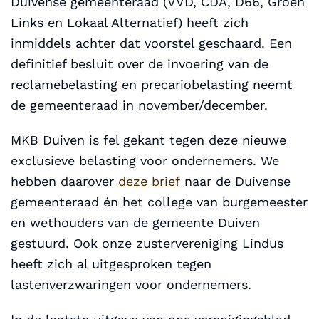
Duivense gemeenteraad (VVD, CDA, D66, Groen
Links en Lokaal Alternatief) heeft zich
inmiddels achter dat voorstel geschaard. Een
definitief besluit over de invoering van de
reclamebelasting en precariobelasting neemt
de gemeenteraad in november/december.
MKB Duiven is fel gekant tegen deze nieuwe
exclusieve belasting voor ondernemers. We
hebben daarover
deze brief
naar de Duivense
gemeenteraad én het college van burgemeester
en wethouders van de gemeente Duiven
gestuurd. Ook onze zustervereniging Lindus
heeft zich al uitgesproken tegen
lastenverzwaringen voor ondernemers.