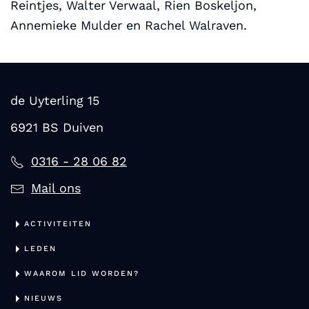
Reintjes, Walter Verwaal, Rien Boskeljon,
Annemieke Mulder en Rachel Walraven.
de Uyterling 15
6921 BS Duiven
0316 - 28 06 82
Mail ons
ACTIVITEITEN
LEDEN
WAAROM LID WORDEN?
NIEUWS