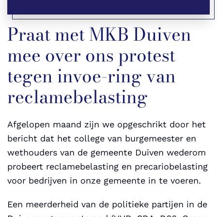
Praat met MKB Duiven
mee over ons protest
tegen invoe-ring van
reclamebelasting
Afgelopen maand zijn we opgeschrikt door het
bericht dat het college van burgemeester en
wethouders van de gemeente Duiven wederom
probeert reclamebelasting en precariobelasting
voor bedrijven in onze gemeente in te voeren.
Een meerderheid van de politieke partijen in de