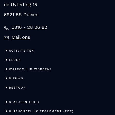
de Uyterling 15
6921 BS Duiven
0316 - 28 06 82
Mail ons
ACTIVITEITEN
LEDEN
WAAROM LID WORDEN?
NIEUWS
BESTUUR
STATUTEN (PDF)
HUISHOUDELIJK REGLEMENT (PDF)