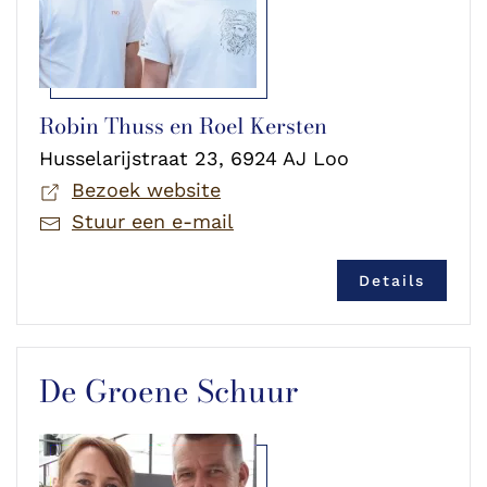
Robin Thuss en Roel Kersten
Husselarijstraat 23, 6924 AJ Loo
Bezoek website
Stuur een e-mail
Details
De Groene Schuur