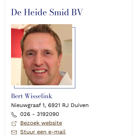
De Heide Smid BV
Bert Wisselink
Nieuwgraaf 1, 6921 RJ Duiven
026 - 3192090
Bezoek website
Stuur een e-mail