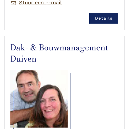
Stuur een e-mail
Details
Dak- & Bouwmanagement
Duiven