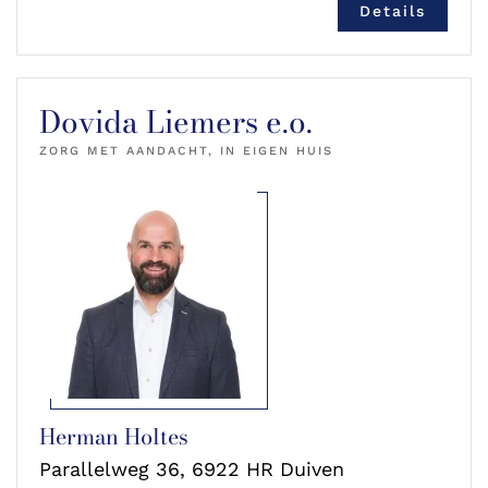
Details
Dovida Liemers e.o.
ZORG MET AANDACHT, IN EIGEN HUIS
Herman Holtes
Parallelweg 36, 6922 HR Duiven