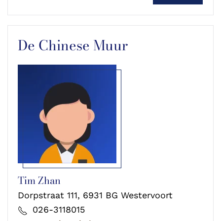
De Chinese Muur
Tim Zhan
Dorpstraat 111, 6931 BG Westervoort
026-3118015