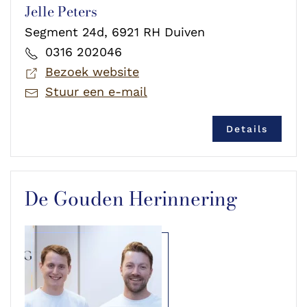
Jelle Peters
Segment 24d, 6921 RH Duiven
0316 202046
Bezoek website
Stuur een e-mail
Details
De Gouden Herinnering