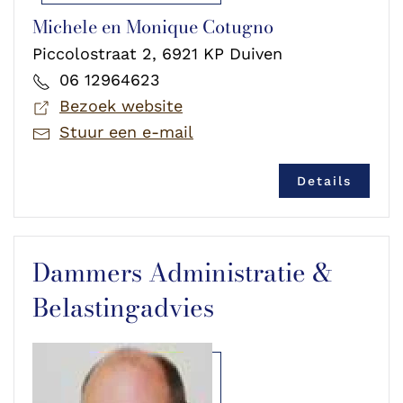
Michele en Monique Cotugno
Piccolostraat 2, 6921 KP Duiven
06 12964623
Bezoek website
Stuur een e-mail
Details
Dammers Administratie &
Belastingadvies