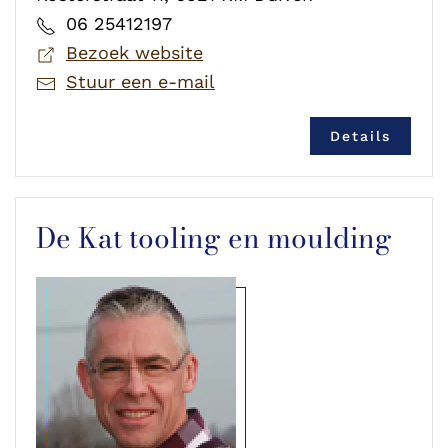
06 25412197
Bezoek website
Stuur een e-mail
Details
De Kat tooling en moulding