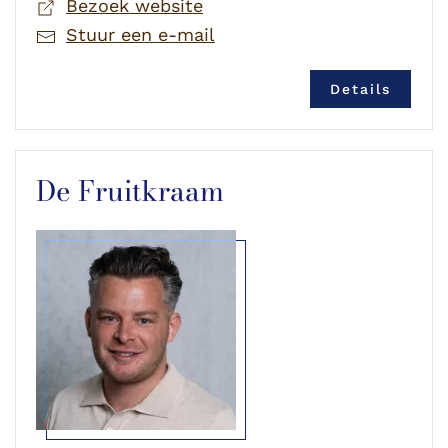
Bezoek website
Stuur een e-mail
Details
De Fruitkraam