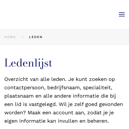
Skip to main content
HOME
LEDEN
Ledenlijst
Overzicht van alle leden. Je kunt zoeken op
contactpersoon, bedrijfsnaam, specialiteit,
plaatsnaam en alle andere informatie die bij
een lid is vastgelegd. Wil je zelf goed gevonden
worden? Maak een account aan, zodat je je
eigen informatie kan invullen en beheren.