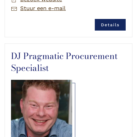
Stuur een e-mail
Details
DJ Pragmatic Procurement
Specialist