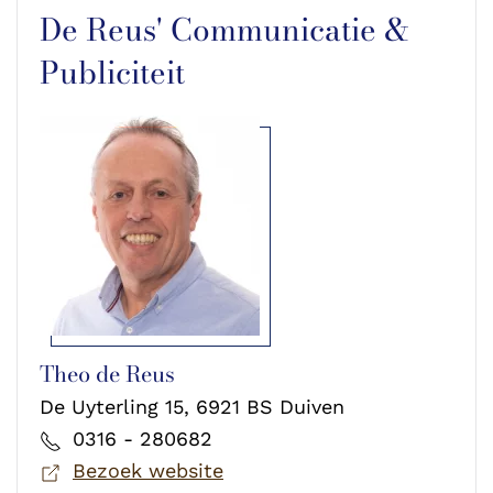
De Reus' Communicatie &
Publiciteit
Theo de Reus
De Uyterling 15, 6921 BS Duiven
0316 - 280682
Bezoek website